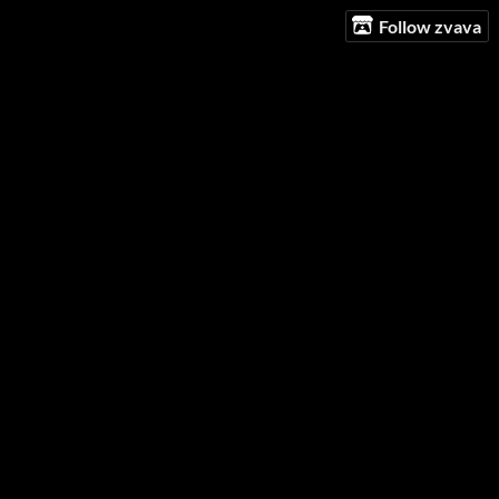
Follow zvava